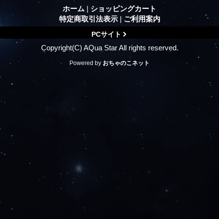
ホーム
|
ショッピングカート
特定商取引法表示
|
ご利用案内
PCサイト
Copyright(C) AQua Star All rights reserved.
Powered by
おちゃのこネット