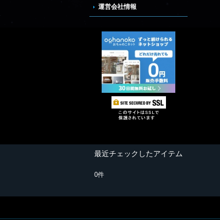
運営会社情報
最近チェックしたアイテム
0件