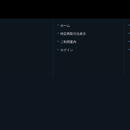
ホーム
特定商取引法表示
ご利用案内
ログイン