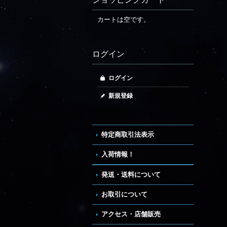
カートは空です。
ログイン
ログイン
新規登録
特定商取引法表示
入荷情報！
発送・送料について
お取引について
アクセス・店舗販売