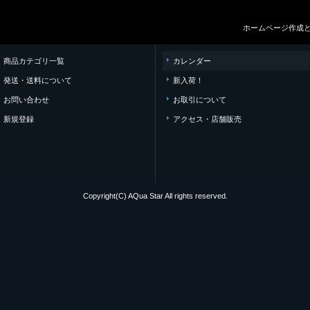
ホームページ作成
商品カテゴリ一覧
カレンダー
発送・送料について
新入荷！
お問い合わせ
お取引について
新規登録
アクセス・店舗販売
Copyright(C) AQua Star All rights reserved.