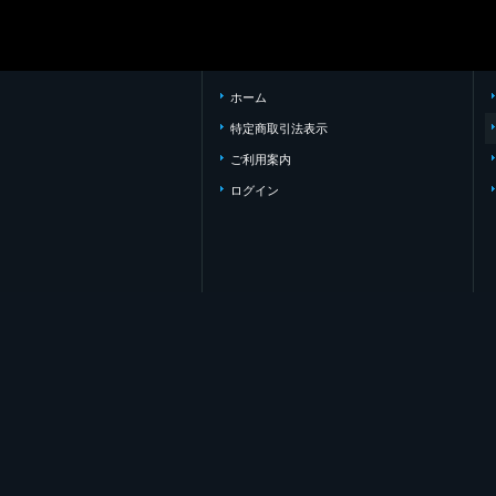
ホーム
特定商取引法表示
ご利用案内
ログイン