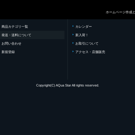
ホームページ作成
商品カテゴリ一覧
カレンダー
発送・送料について
新入荷！
お問い合わせ
お取引について
新規登録
アクセス・店舗販売
Copyright(C) AQua Star All rights reserved.