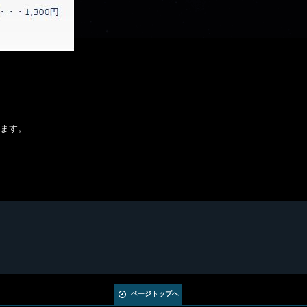
ます。
ページトップへ