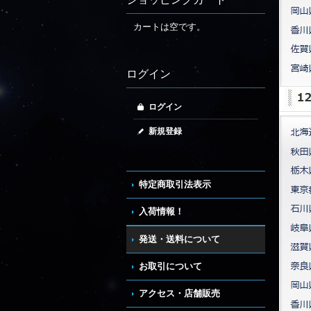
カートは空です。
ログイン
ログイン
新規登録
特定商取引法表示
入荷情報！
発送・送料について
お取引について
アクセス・店舗販売