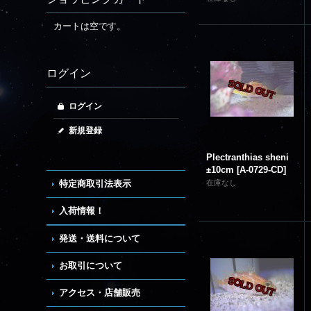
カートは空です。
ログイン
ログイン
新規登録
Plectranthias sheni
±10cm
[
A-0729-CD
]
特定商取引法表示
在庫なし
入荷情報！
発送・送料について
お取引について
アクセス・店舗販売