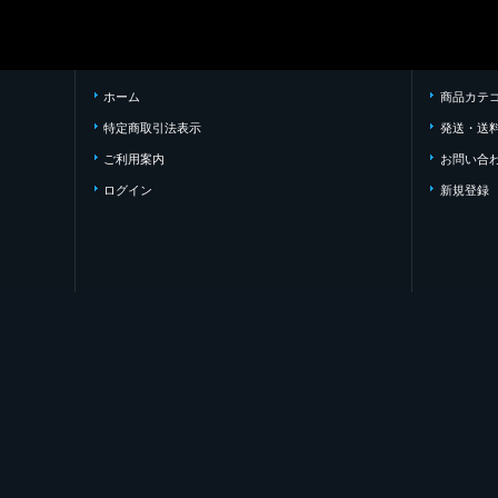
ホーム
商品カテ
特定商取引法表示
発送・送
ご利用案内
お問い合
ログイン
新規登録