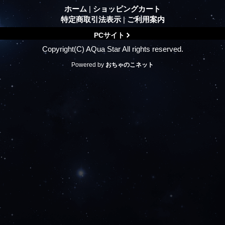
ホーム
|
ショッピングカート
特定商取引法表示
|
ご利用案内
PCサイト
Copyright(C) AQua Star All rights reserved.
Powered by
おちゃのこネット