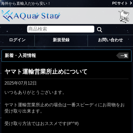
海外から直輸入だから安い！
PCサイト
ログイン
新規登録
お問い合わせ
新着・入荷情報
一覧
ヤマト運輸営業所止めについて
2025年07月12日
いつもありがとうございます。
ヤマト運輸営業所止めの場合は一番スピーディにお荷物をお
受け取り出来ます。
受け取り方法ではおススメです(#^^#)