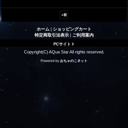
«
前
ホーム
|
ショッピングカート
特定商取引法表示
|
ご利用案内
PCサイト
Copyright(C) AQua Star All rights reserved.
Powered by
おちゃのこネット